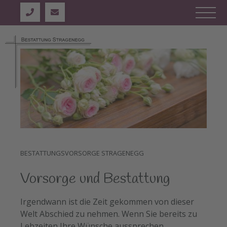
BESTATTUNGSVORSORGE STRAGENEGG
Vorsorge und Bestattung
Irgendwann ist die Zeit gekommen von dieser
Welt Abschied zu nehmen. Wenn Sie bereits zu
Lebzeiten Ihre Wünsche aussprechen,